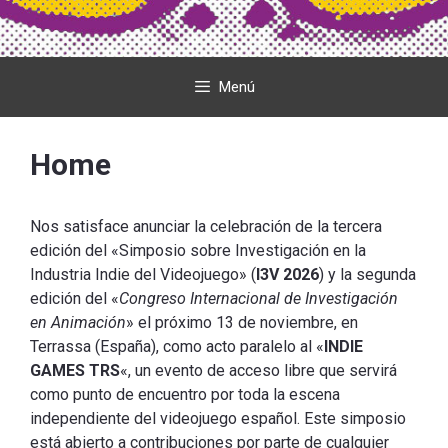
Menú
Home
Nos satisface anunciar la celebración de la tercera
edición del «Simposio sobre Investigación en la
Industria Indie del Videojuego» (
I3V 2026
) y la segunda
edición del «
Congreso Internacional de Investigación
en Animación
» el próximo 13 de noviembre, en
Terrassa (España), como acto paralelo al «
INDIE
GAMES TRS
«, un evento de acceso libre que servirá
como punto de encuentro por toda la escena
independiente del videojuego español. Este simposio
está abierto a contribuciones por parte de cualquier