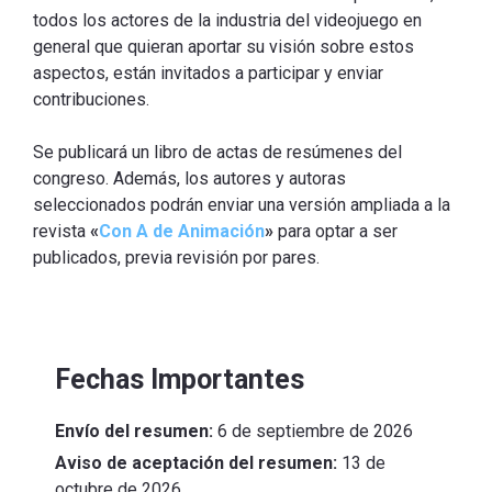
todos los actores de la industria del videojuego en
general que quieran aportar su visión sobre estos
aspectos, están invitados a participar y enviar
contribuciones.
Se publicará un libro de actas de resúmenes del
congreso. Además, los autores y autoras
seleccionados podrán enviar una versión ampliada a la
revista
«
Con A de Animación
»
para optar a ser
publicados, previa revisión por pares.
Fechas Importantes
Envío del resumen:
6 de septiembre de 2026
Aviso de aceptación del resumen:
13 de
octubre de 2026