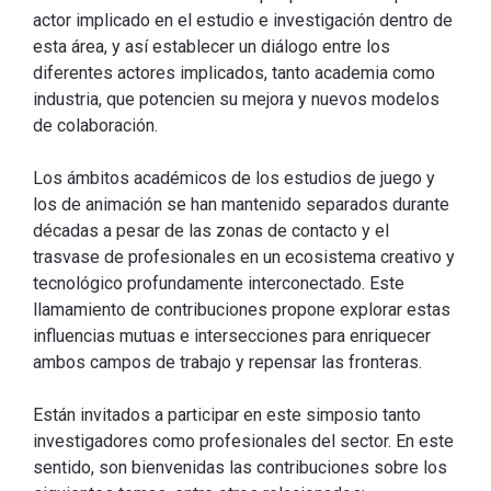
actor implicado en el estudio e investigación dentro de
esta área, y así establecer un diálogo entre los
diferentes actores implicados, tanto academia como
industria, que potencien su mejora y nuevos modelos
de colaboración.
Los ámbitos académicos de los estudios de juego y
los de animación se han mantenido separados durante
décadas a pesar de las zonas de contacto y el
trasvase de profesionales en un ecosistema creativo y
tecnológico profundamente interconectado. Este
llamamiento de contribuciones propone explorar estas
influencias mutuas e intersecciones para enriquecer
ambos campos de trabajo y repensar las fronteras.
Están invitados a participar en este simposio tanto
investigadores como profesionales del sector. En este
sentido, son bienvenidas las contribuciones sobre los