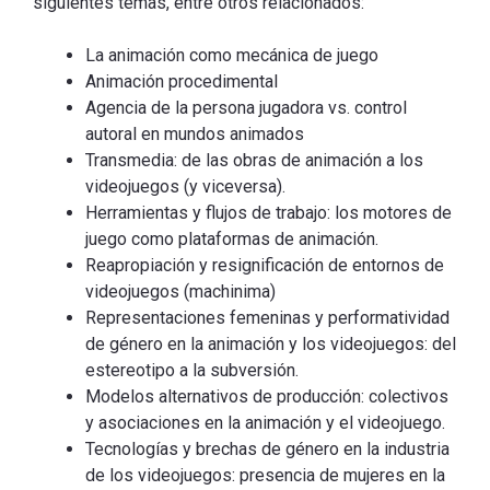
siguientes temas, entre otros relacionados:
La animación como mecánica de juego
Animación procedimental
Agencia de la persona jugadora vs. control
autoral en mundos animados
Transmedia: de las obras de animación a los
videojuegos (y viceversa).
Herramientas y flujos de trabajo: los motores de
juego como plataformas de animación.
Reapropiación y resignificación de entornos de
videojuegos (machinima)
Representaciones femeninas y performatividad
de género en la animación y los videojuegos: del
estereotipo a la subversión.
Modelos alternativos de producción: colectivos
y asociaciones en la animación y el videojuego.
Tecnologías y brechas de género en la industria
de los videojuegos: presencia de mujeres en la