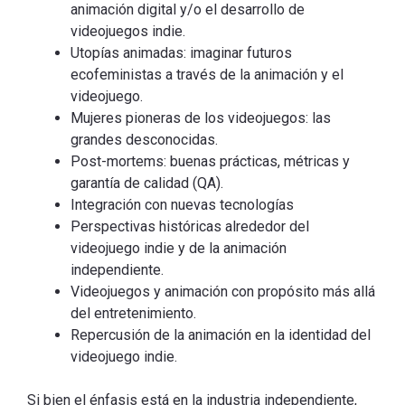
animación digital y/o el desarrollo de
videojuegos indie.
Utopías animadas: imaginar futuros
ecofeministas a través de la animación y el
videojuego.
Mujeres pioneras de los videojuegos: las
grandes desconocidas.
Post-mortems: buenas prácticas, métricas y
garantía de calidad (QA).
Integración con nuevas tecnologías
Perspectivas históricas alrededor del
videojuego indie y de la animación
independiente.
Videojuegos y animación con propósito más allá
del entretenimiento.
Repercusión de la animación en la identidad del
videojuego indie.
Si bien el énfasis está en la industria independiente,