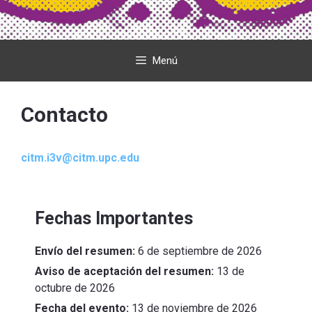
Menú
Contacto
citm.i3v@citm.upc.edu
Fechas Importantes
Envío del resumen:
6 de septiembre de 2026
Aviso de aceptación del resumen:
13 de
octubre de 2026
Fecha del evento:
13 de noviembre de 2026